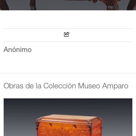
Anónimo
Obras de la Colección Museo Amparo