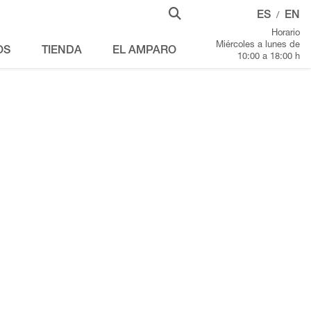
ES
EN
/
Horario
Miércoles a lunes de
OS
TIENDA
EL AMPARO
10:00 a 18:00 h