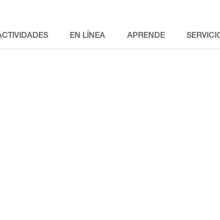
ACTIVIDADES
EN LÍNEA
APRENDE
SERVICI