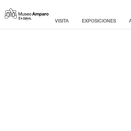
VISITA
EXPOSICIONES