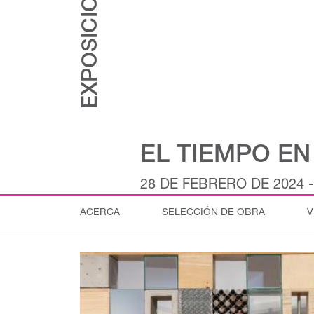
EXPOSICIONES
EL TIEMPO EN
28 DE FEBRERO DE 2024 -
ACERCA
SELECCIÓN DE OBRA
V