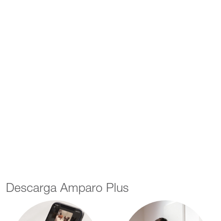
Descarga Amparo Plus