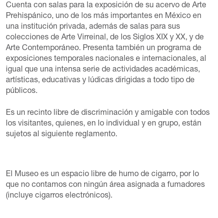
Cuenta con salas para la exposición de su acervo de Arte
Prehispánico, uno de los más importantes en México en
una institución privada, además de salas para sus
colecciones de Arte Virreinal, de los Siglos XIX y XX, y de
Arte Contemporáneo. Presenta también un programa de
exposiciones temporales nacionales e internacionales, al
igual que una intensa serie de actividades académicas,
artísticas, educativas y lúdicas dirigidas a todo tipo de
públicos.
Es un recinto libre de discriminación y amigable con todos
los visitantes, quienes, en lo individual y en grupo, están
sujetos al siguiente
reglamento
.
El Museo es un espacio libre de humo de cigarro, por lo
que no contamos con ningún área asignada a fumadores
(incluye cigarros electrónicos).