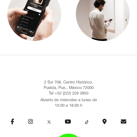
2 Sur 708, Centro Histórico,
Puebla, Pue., México 72000
Tel +52 (222) 229 3850
Abierto de miércoles a lunes de
10:00 a 18:00 h