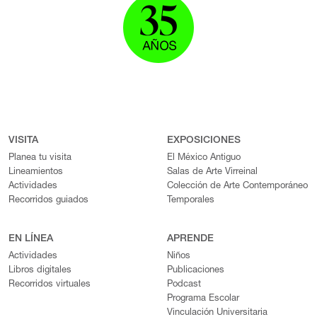
VISITA
EXPOSICIONES
Planea tu visita
El México Antiguo
Lineamientos
Salas de Arte Virreinal
Actividades
Colección de Arte Contemporáneo
Recorridos guiados
Temporales
EN LÍNEA
APRENDE
Actividades
Niños
Libros digitales
Publicaciones
Recorridos virtuales
Podcast
Programa Escolar
Vinculación Universitaria