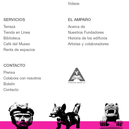
Videos
SERVICIOS
EL AMPARO
Terraza
Acerca de
Tienda en Línea
Nuestros Fundadores
Biblioteca
Historia de los edificios
Café del Museo
Artistas y colaboradores
Renta de espacios
CONTACTO
Prensa
Colabora con nosotros
Boletín
Contacto