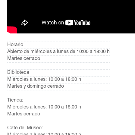
Horario
Abierto de miércoles a lunes de 10:00 a 18:00 h
Martes cerrado
Biblioteca
Miércoles a lunes: 10:00 a 18:00 h
Martes y domingo cerrado
Tienda:
Miércoles a lunes: 10:00 a 18:00 h
Martes cerrado
Café del Museo: