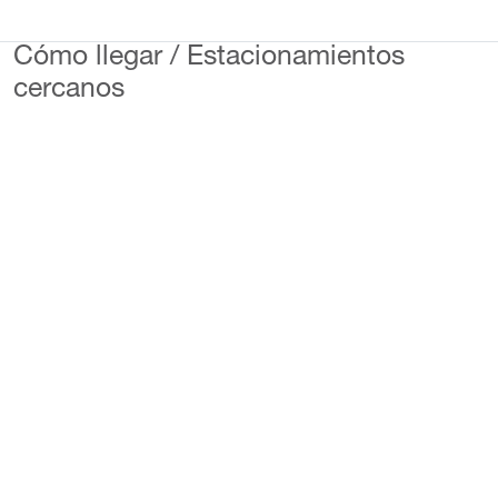
Cómo llegar / Estacionamientos
cercanos