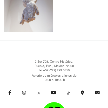
2 Sur 708, Centro Histórico,
Puebla, Pue., México 72000
Tel +52 (222) 229 3850
Abierto de miércoles a lunes de
10:00 a 18:00 h