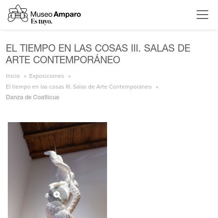
EL TIEMPO EN LAS COSAS III. SALAS DE
ARTE CONTEMPORÁNEO
Inicio
Exposiciones
El tiempo en las cosas III. Salas de Arte Contemporáneo
Danza de Coatlicue