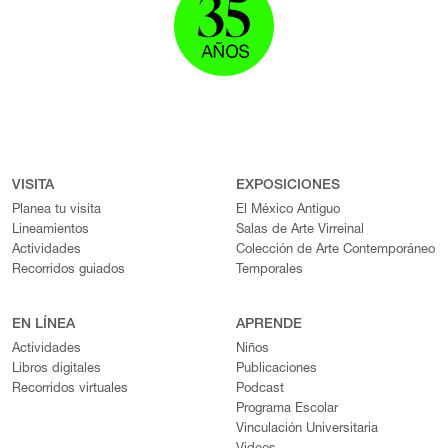
VISITA
EXPOSICIONES
Planea tu visita
El México Antiguo
Lineamientos
Salas de Arte Virreinal
Actividades
Colección de Arte Contemporáneo
Recorridos guiados
Temporales
EN LÍNEA
APRENDE
Actividades
Niños
Libros digitales
Publicaciones
Recorridos virtuales
Podcast
Programa Escolar
Vinculación Universitaria