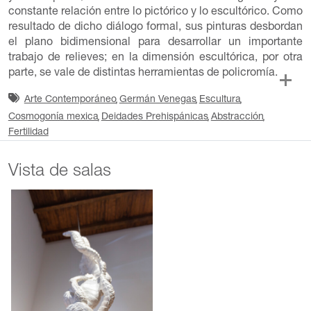
constante relación entre lo pictórico y lo escultórico. Como
resultado de dicho diálogo formal, sus pinturas desbordan
el plano bidimensional para desarrollar un importante
trabajo de relieves; en la dimensión escultórica, por otra
parte, se vale de distintas herramientas de policromía.
Arte Contemporáneo
Germán Venegas
Escultura
Cosmogonía mexica
Deidades Prehispánicas
Abstracción
Fertilidad
Vista de salas