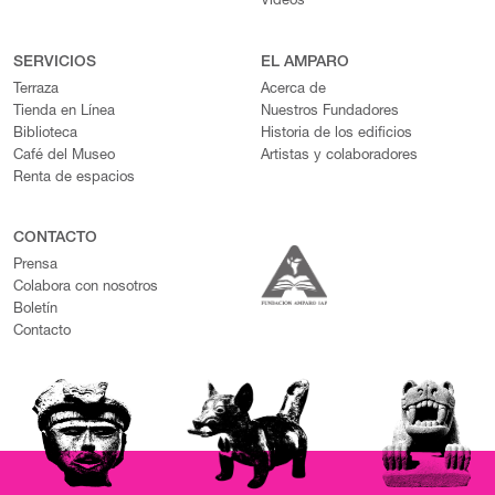
Videos
SERVICIOS
EL AMPARO
Terraza
Acerca de
Tienda en Línea
Nuestros Fundadores
Biblioteca
Historia de los edificios
Café del Museo
Artistas y colaboradores
Renta de espacios
CONTACTO
Prensa
Colabora con nosotros
Boletín
Contacto