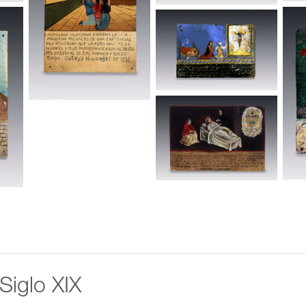
 Siglo XIX