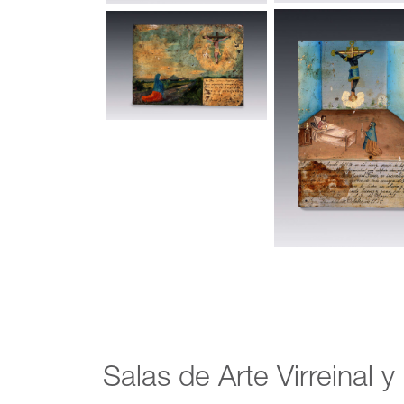
Salas de Arte Virreinal y