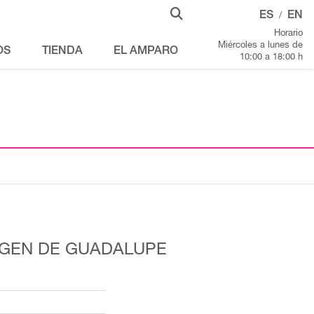
ES
EN
/
Horario
Miércoles a lunes de
OS
TIENDA
EL AMPARO
10:00 a 18:00 h
RGEN DE GUADALUPE