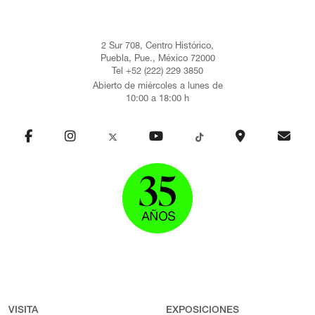
2 Sur 708, Centro Histórico,
Puebla, Pue., México 72000
Tel +52 (222) 229 3850
Abierto de miércoles a lunes de
10:00 a 18:00 h
VISITA
EXPOSICIONES