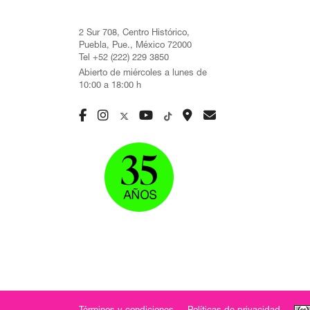
2 Sur 708, Centro Histórico,
Puebla, Pue., México 72000
Tel +52 (222) 229 3850
Abierto de miércoles a lunes de
10:00 a 18:00 h