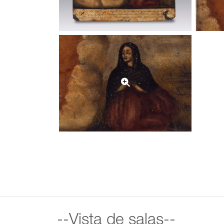
--Vista de salas--