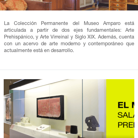
La Colección Permanente del Museo Amparo está
articulada a partir de dos ejes fundamentales: Arte
Prehispánico, y Arte Virreinal y Siglo XIX. Además, cuenta
con un acervo de arte moderno y contemporáneo que
actualmente está en desarrollo.