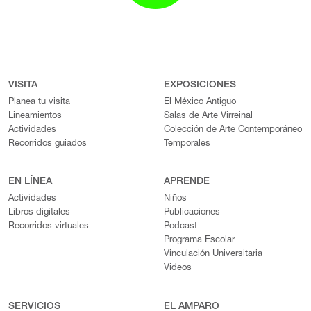
VISITA
EXPOSICIONES
Planea tu visita
El México Antiguo
Lineamientos
Salas de Arte Virreinal
Actividades
Colección de Arte Contemporáneo
Recorridos guiados
Temporales
EN LÍNEA
APRENDE
Actividades
Niños
Libros digitales
Publicaciones
Recorridos virtuales
Podcast
Programa Escolar
Vinculación Universitaria
Videos
SERVICIOS
EL AMPARO