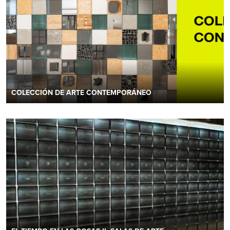
COLECCIÓN DE ARTE CONTEMPORÁNEO