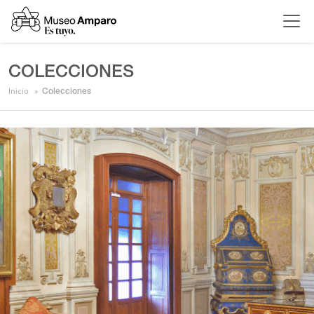
COLECCIONES
Inicio
Colecciones