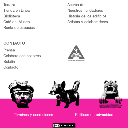
Terraza
Acerca de
Tienda en Línea
Nuestros Fundadores
Biblioteca
Historia de los edificios
Café del Museo
Artistas y colaboradores
Renta de espacios
CONTACTO
Prensa
Colabora con nosotros
Boletín
Contacto
Términos y condiciones
Políticas de privacidad