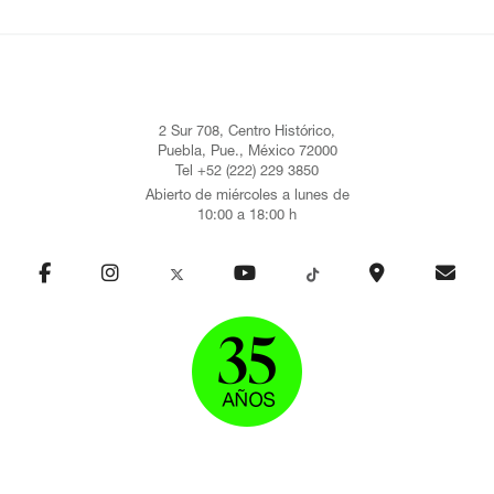
2 Sur 708, Centro Histórico,
Puebla, Pue., México 72000
Tel +52 (222) 229 3850
Abierto de miércoles a lunes de
10:00 a 18:00 h