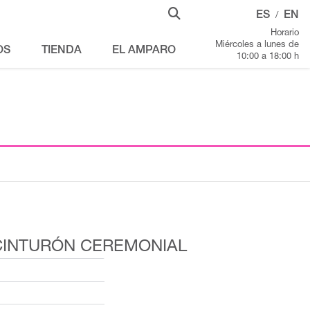
ES
EN
/
Horario
Miércoles a lunes de
OS
TIENDA
EL AMPARO
10:00 a 18:00 h
CINTURÓN CEREMONIAL