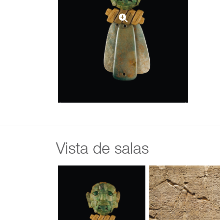
Vista de salas