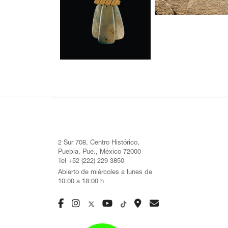
2 Sur 708, Centro Histórico,
Puebla, Pue., México 72000
Tel +52 (222) 229 3850
Abierto de miércoles a lunes de
10:00 a 18:00 h