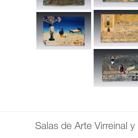
Salas de Arte Virreinal y