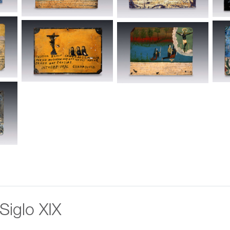
 Siglo XIX