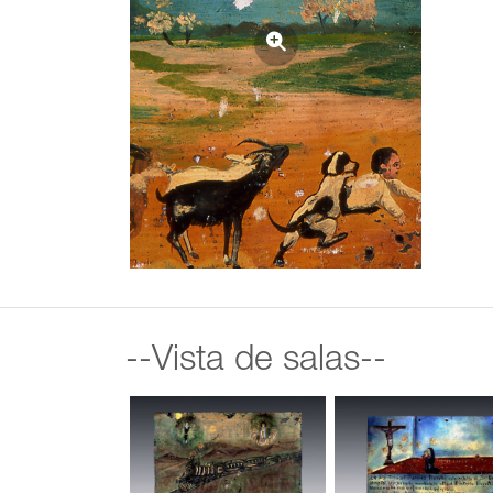
--Vista de salas--