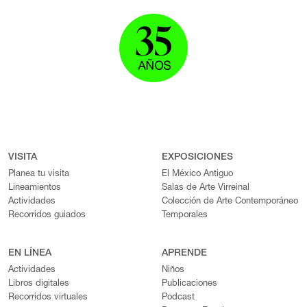
VISITA
EXPOSICIONES
Planea tu visita
El México Antiguo
Lineamientos
Salas de Arte Virreinal
Actividades
Colección de Arte Contemporáneo
Recorridos guiados
Temporales
EN LÍNEA
APRENDE
Actividades
Niños
Libros digitales
Publicaciones
Recorridos virtuales
Podcast