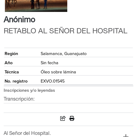
Anónimo
RETABLO AL SEÑOR DEL HOSPITAL
{
Región
Salamanca, Guanajuato
Año
Sin fecha
Técnica
Óleo sobre lámina
No. registro
EXVO.01545
Inscripciones y/o leyendas
Transcripción:
Al Señor del Hospital.