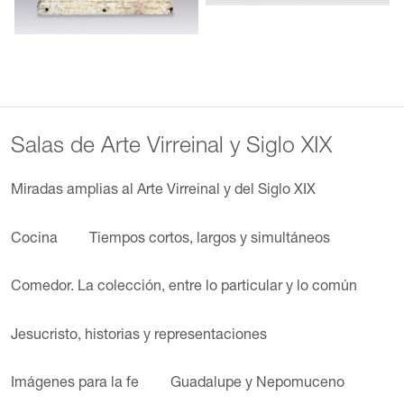
Salas de Arte Virreinal y Siglo XIX
Miradas amplias al Arte Virreinal y del Siglo XIX
Cocina
Tiempos cortos, largos y simultáneos
Comedor. La colección, entre lo particular y lo común
Jesucristo, historias y representaciones
Imágenes para la fe
Guadalupe y Nepomuceno