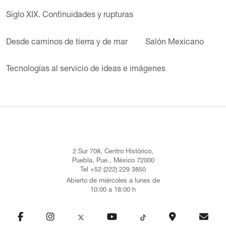
Siglo XIX. Continuidades y rupturas
Desde caminos de tierra y de mar
Salón Mexicano
Tecnologías al servicio de ideas e imágenes
2 Sur 708, Centro Histórico,
Puebla, Pue., México 72000
Tel +52 (222) 229 3850
Abierto de miércoles a lunes de
10:00 a 18:00 h