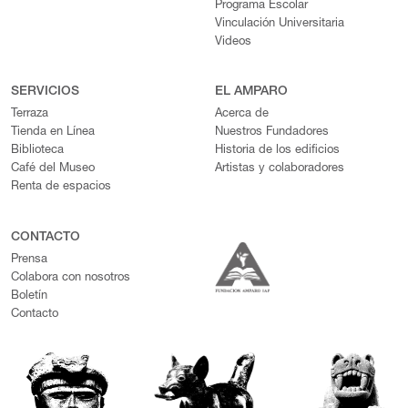
Programa Escolar
Vinculación Universitaria
Videos
SERVICIOS
EL AMPARO
Terraza
Acerca de
Tienda en Línea
Nuestros Fundadores
Biblioteca
Historia de los edificios
Café del Museo
Artistas y colaboradores
Renta de espacios
CONTACTO
Prensa
Colabora con nosotros
Boletín
Contacto