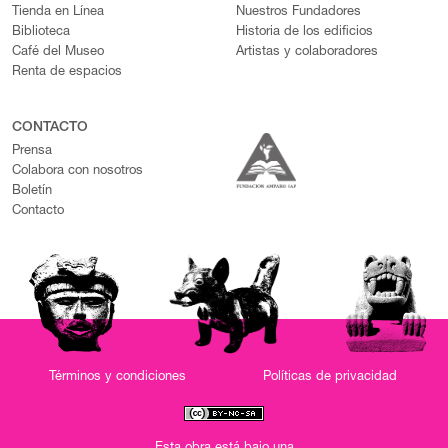
Tienda en Línea
Nuestros Fundadores
Biblioteca
Historia de los edificios
Café del Museo
Artistas y colaboradores
Renta de espacios
CONTACTO
Prensa
Colabora con nosotros
Boletín
Contacto
Términos y condiciones
Políticas de privacidad