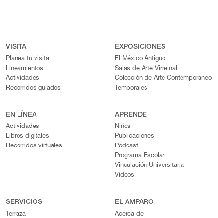
VISITA
EXPOSICIONES
Planea tu visita
El México Antiguo
Lineamientos
Salas de Arte Virreinal
Actividades
Colección de Arte Contemporáneo
Recorridos guiados
Temporales
EN LÍNEA
APRENDE
Actividades
Niños
Libros digitales
Publicaciones
Recorridos virtuales
Podcast
Programa Escolar
Vinculación Universitaria
Videos
SERVICIOS
EL AMPARO
Terraza
Acerca de