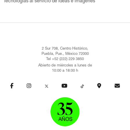
Tecnologías al servicio de ideas e imágenes
2 Sur 708, Centro Histórico,
Puebla, Pue., México 72000
Tel +52 (222) 229 3850
Abierto de miércoles a lunes de
10:00 a 18:00 h