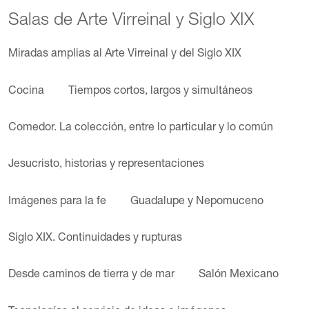
Salas de Arte Virreinal y Siglo XIX
Miradas amplias al Arte Virreinal y del Siglo XIX
Cocina
Tiempos cortos, largos y simultáneos
Comedor. La colección, entre lo particular y lo común
Jesucristo, historias y representaciones
Imágenes para la fe
Guadalupe y Nepomuceno
Siglo XIX. Continuidades y rupturas
Desde caminos de tierra y de mar
Salón Mexicano