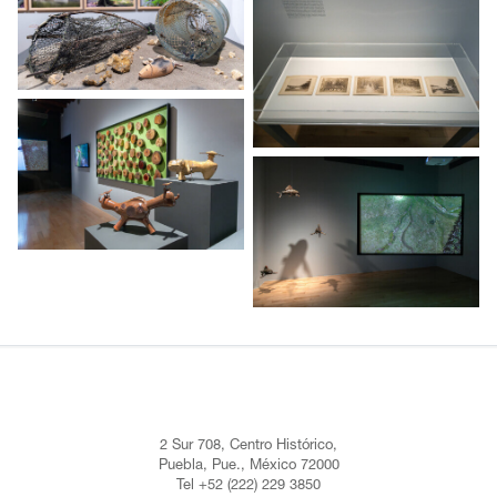
2 Sur 708, Centro Histórico,
Puebla, Pue., México 72000
Tel +52 (222) 229 3850