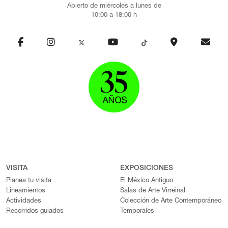
Abierto de miércoles a lunes de
10:00 a 18:00 h
VISITA
EXPOSICIONES
Planea tu visita
El México Antiguo
Lineamientos
Salas de Arte Virreinal
Actividades
Colección de Arte Contemporáneo
Recorridos guiados
Temporales