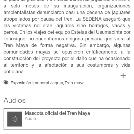
a solo meses de su inauguración, organizaciones
ambientalistas denunciaron casi una decena de jaguares
atropellados por causa del tren. La SEDENA aseguró que
las víctimas no eran jaguares sino borregos, vacas y
perros. En los viajes del equipo Estelas del Usumacinta por
Tenosique, no encontramos ninguna persona que viera al
Tren Maya de forma negativa. Sin embargo, algunas
comunidades mayas se opusieron enfáticamente a la
construcción del proyecto por el daño que ha ocasionado
al territorio y la afectación a sus costumbres y vida
cotidiana.
Exposición temporal
Jaguar
Tren maya
Audios
Mascota oficial del Tren Maya
Audio