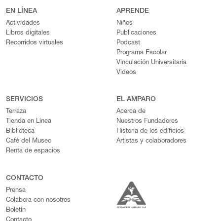
EN LÍNEA
APRENDE
Actividades
Niños
Libros digitales
Publicaciones
Recorridos virtuales
Podcast
Programa Escolar
Vinculación Universitaria
Videos
SERVICIOS
EL AMPARO
Terraza
Acerca de
Tienda en Línea
Nuestros Fundadores
Biblioteca
Historia de los edificios
Café del Museo
Artistas y colaboradores
Renta de espacios
CONTACTO
Prensa
Colabora con nosotros
Boletín
Contacto