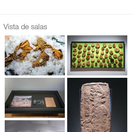
Vista de salas