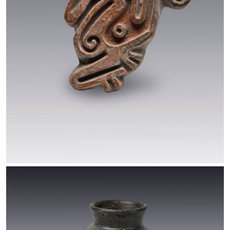
marzo de 2024