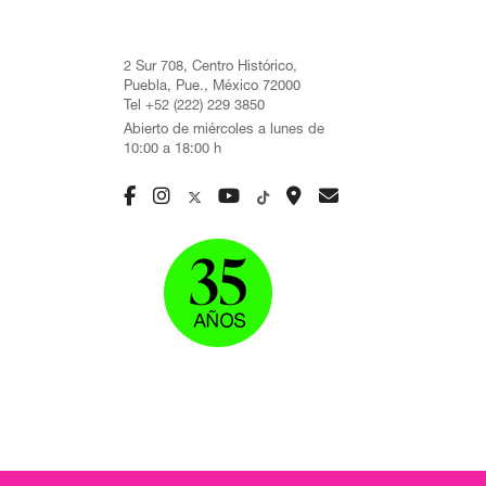
2 Sur 708, Centro Histórico,
Puebla, Pue., México 72000
Tel +52 (222) 229 3850
Abierto de miércoles a lunes de
10:00 a 18:00 h