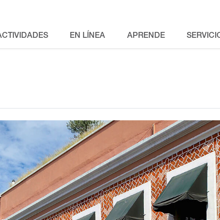
ACTIVIDADES
EN LÍNEA
APRENDE
SERVICI