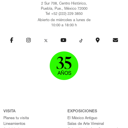
2 Sur 708, Centro Histórico,
Puebla, Pue., México 72000
Tel +52 (222) 229 3850
Abierto de miércoles a lunes de
10:00 a 18:00 h
VISITA
EXPOSICIONES
Planea tu visita
El México Antiguo
Lineamientos
Salas de Arte Virreinal