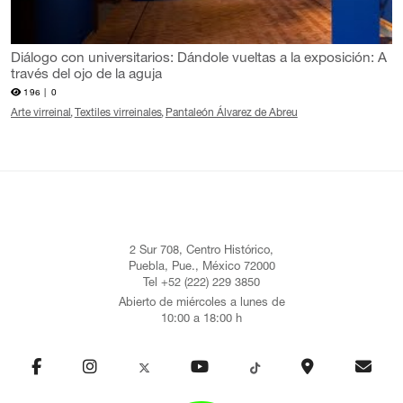
Diálogo con universitarios: Dándole vueltas a la exposición: A
través del ojo de la aguja
196 |
0
Arte virreinal
Textiles virreinales
Pantaleón Álvarez de Abreu
2 Sur 708, Centro Histórico,
Puebla, Pue., México 72000
Tel +52 (222) 229 3850
Abierto de miércoles a lunes de
10:00 a 18:00 h