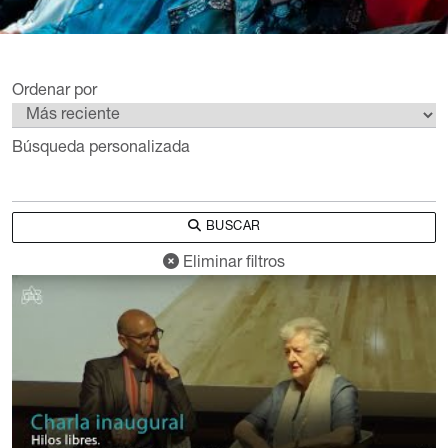
Ordenar por
Búsqueda personalizada
BUSCAR
Eliminar filtros