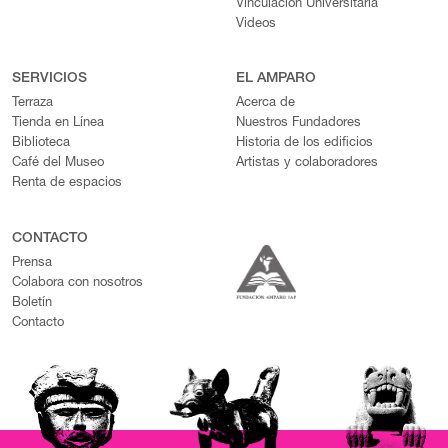
Vinculación Universitaria
Videos
SERVICIOS
EL AMPARO
Terraza
Acerca de
Tienda en Línea
Nuestros Fundadores
Biblioteca
Historia de los edificios
Café del Museo
Artistas y colaboradores
Renta de espacios
CONTACTO
Prensa
Colabora con nosotros
Boletín
Contacto