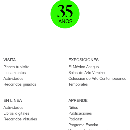
VISITA
EXPOSICIONES
Planea tu visita
El México Antiguo
Lineamientos
Salas de Arte Virreinal
Actividades
Colección de Arte Contemporáneo
Recorridos guiados
Temporales
EN LÍNEA
APRENDE
Actividades
Niños
Libros digitales
Publicaciones
Recorridos virtuales
Podcast
Programa Escolar