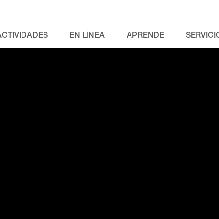
ACTIVIDADES
EN LÍNEA
APRENDE
SERVICI