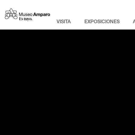
VISITA
EXPOSICIONES