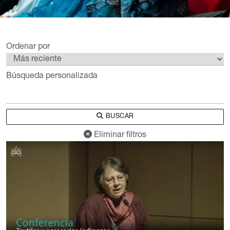
Ordenar por
Búsqueda personalizada
BUSCAR
Eliminar filtros