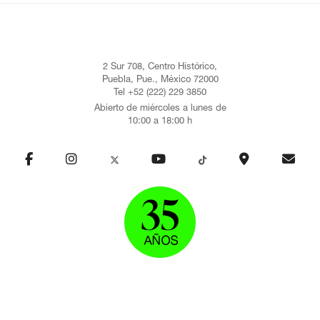
2 Sur 708, Centro Histórico,
Puebla, Pue., México 72000
Tel +52 (222) 229 3850
Abierto de miércoles a lunes de
10:00 a 18:00 h