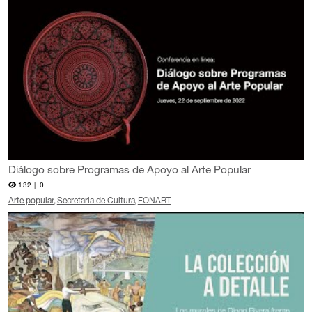
Diálogo sobre Programas de Apoyo al Arte Popular
132 |
0
Arte popular
Secretaria de Cultura
FONART