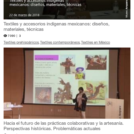
Textiles y accesorios indígenas mexicanos: diseños,
materiales, técnicas
7090 |
3
Textiles prehispánicos
Textiles contemporáneos
Textiles en México
Hacia el futuro de las prácticas colaborativas y la artesanía.
Perspectivas históricas. Problemáticas actuales