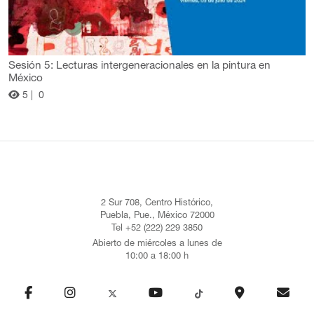
Sesión 5: Lecturas intergeneracionales en la pintura en
México
5 |
0
2 Sur 708, Centro Histórico,
Puebla, Pue., México 72000
Tel +52 (222) 229 3850
Abierto de miércoles a lunes de
10:00 a 18:00 h