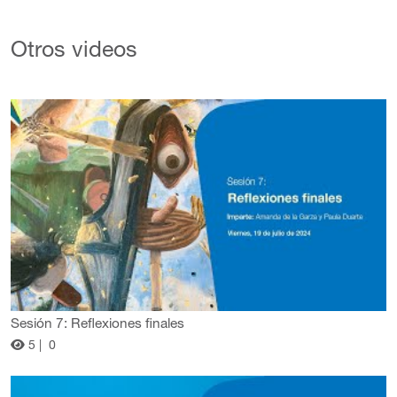
Otros videos
Sesión 7: Reflexiones finales
5 |
0