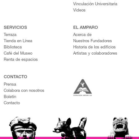
Vinculación Universitaria
Videos
SERVICIOS
EL AMPARO
Terraza
Acerca de
Tienda en Línea
Nuestros Fundadores
Biblioteca
Historia de los edificios
Café del Museo
Artistas y colaboradores
Renta de espacios
CONTACTO
Prensa
Colabora con nosotros
Boletín
Contacto