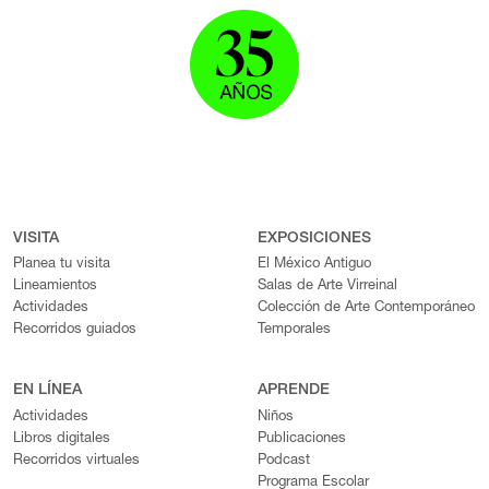
VISITA
EXPOSICIONES
Planea tu visita
El México Antiguo
Lineamientos
Salas de Arte Virreinal
Actividades
Colección de Arte Contemporáneo
Recorridos guiados
Temporales
EN LÍNEA
APRENDE
Actividades
Niños
Libros digitales
Publicaciones
Recorridos virtuales
Podcast
Programa Escolar