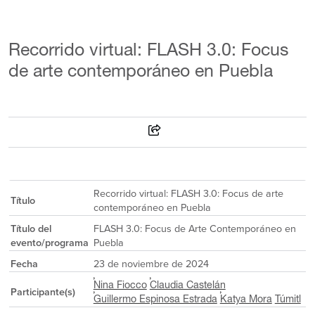
Recorrido virtual: FLASH 3.0: Focus
de arte contemporáneo en Puebla
Recorrido virtual: FLASH 3.0: Focus de arte
Título
contemporáneo en Puebla
Título del
FLASH 3.0: Focus de Arte Contemporáneo en
evento/programa
Puebla
Fecha
23 de noviembre de 2024
Nina Fiocco
Claudia Castelán
Participante(s)
Guillermo Espinosa Estrada
Katya Mora
Túmitl