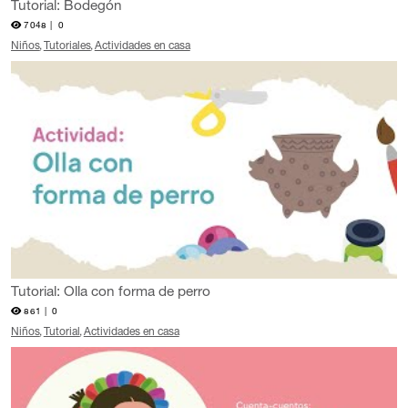
Tutorial: Bodegón
7048 |
0
Niños
Tutoriales
Actividades en casa
Tutorial: Olla con forma de perro
861 |
0
Niños
Tutorial
Actividades en casa