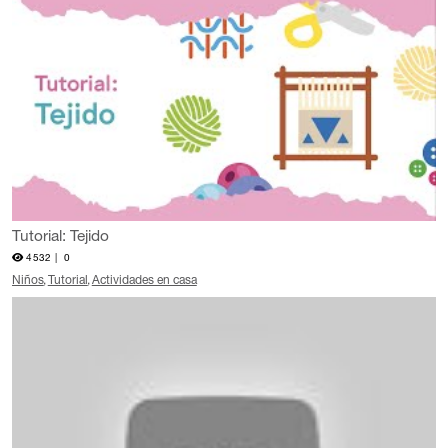
Tutorial: Tejido
4532 |
0
Niños
Tutorial
Actividades en casa