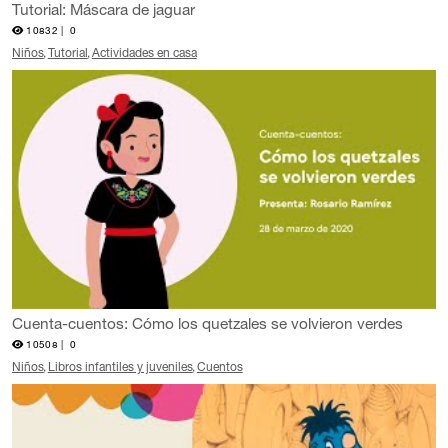
Tutorial: Máscara de jaguar
10832 |
0
Niños
Tutorial
Actividades en casa
Cuenta-cuentos: Cómo los quetzales se volvieron verdes
10508 |
0
Niños
Libros infantiles y juveniles
Cuentos