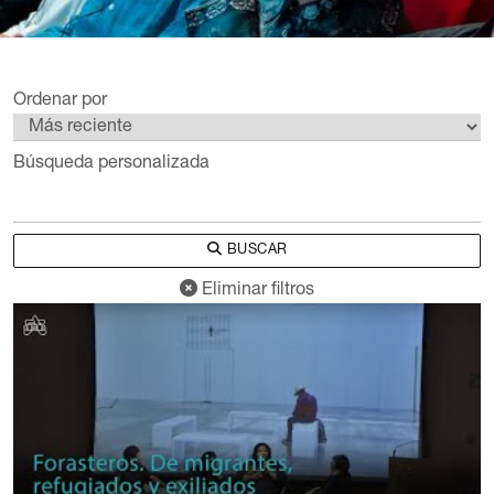
Ordenar por
Búsqueda personalizada
BUSCAR
Eliminar filtros