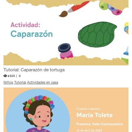
Tutorial: Caparazón de tortuga
8525 |
0
Niños
Tutorial
Actividades en casa