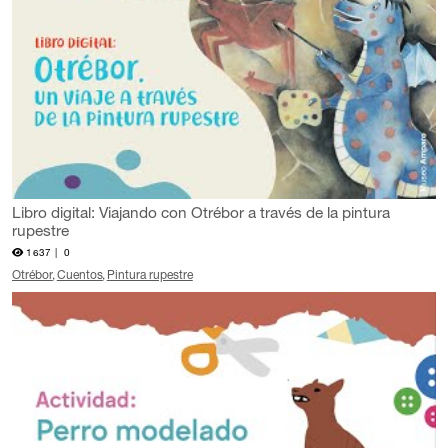
Libro digital: Viajando con Otrébor a través de la pintura
rupestre
1637 |
0
Otrébor
Cuentos
Pintura rupestre