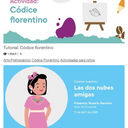
Tutorial: Códice florentino
13564 |
0
Arte Prehispánico
Códice Florentino
Actividades para niños