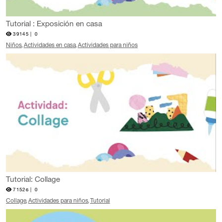
Tutorial : Exposición en casa
39145 |
0
Niños
Actividades en casa
Actividades para niños
Tutorial: Collage
71526 |
0
Collage
Actividades para niños
Tutorial