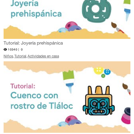
Tutorial: Joyería prehispánica
10340 |
0
Niños
Tutorial
Actividades en casa