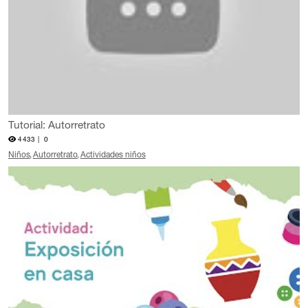
Tutorial: Autorretrato
4433 |
0
Niños
Autorretrato
Actividades niños