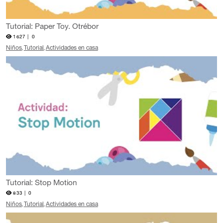
Tutorial: Paper Toy. Otrébor
1627 |
0
Niños
Tutorial
Actividades en casa
Tutorial: Stop Motion
833 |
0
Niños
Tutorial
Actividades en casa