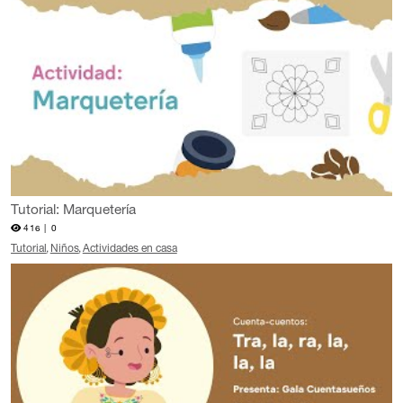
Tutorial: Marquetería
416 |
0
Tutorial
Niños
Actividades en casa