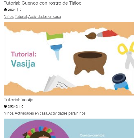
Tutorial: Cuenco con rostro de Tláloc
2534 |
0
Niños
Tutorial
Actividades en casa
Tutorial: Vasija
25242 |
0
Niños
Actividades en casa
Actividades para niños