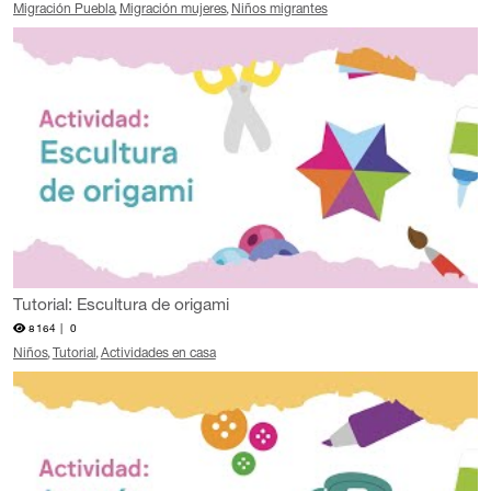
Migración Puebla
Migración mujeres
Niños migrantes
Tutorial: Escultura de origami
8164 |
0
Niños
Tutorial
Actividades en casa