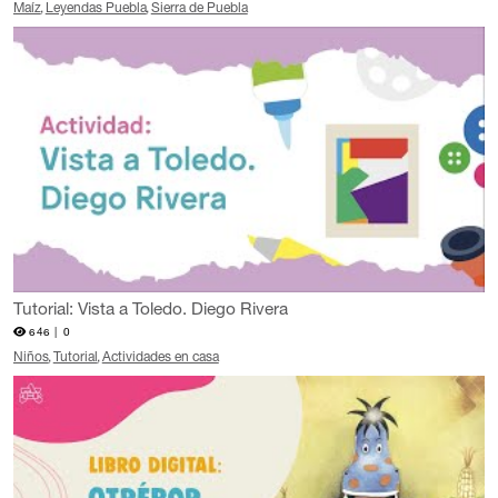
Maíz
Leyendas Puebla
Sierra de Puebla
Tutorial: Vista a Toledo. Diego Rivera
646 |
0
Niños
Tutorial
Actividades en casa