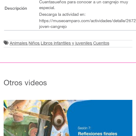
Cuentasueños para conocer a un cangrejo muy
Descripción
especial.
Descarga la actividad en:
https://museoamparo.com/actividades/detalle/2672
joven-cangrejo
Animales
Niños
Libros infantiles y juveniles
Cuentos
Otros videos