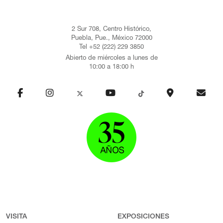
2 Sur 708, Centro Histórico,
Puebla, Pue., México 72000
Tel +52 (222) 229 3850
Abierto de miércoles a lunes de
10:00 a 18:00 h
VISITA
EXPOSICIONES