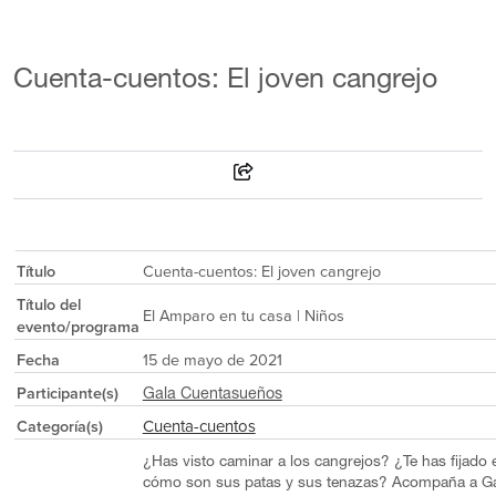
Cuenta-cuentos: El joven cangrejo
Título
Cuenta-cuentos: El joven cangrejo
Título del
El Amparo en tu casa | Niños
evento/programa
Fecha
15 de mayo de 2021
Participante(s)
Gala Cuentasueños
Cuenta-cuentos
Categoría(s)
¿Has visto caminar a los cangrejos? ¿Te has fijado 
cómo son sus patas y sus tenazas? Acompaña a G