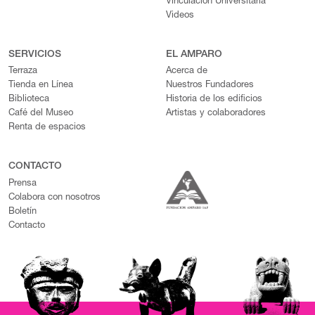
Vinculación Universitaria
Videos
SERVICIOS
EL AMPARO
Terraza
Acerca de
Tienda en Línea
Nuestros Fundadores
Biblioteca
Historia de los edificios
Café del Museo
Artistas y colaboradores
Renta de espacios
CONTACTO
Prensa
Colabora con nosotros
Boletín
Contacto