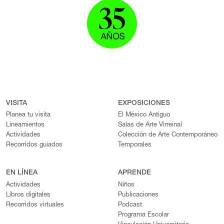
VISITA
EXPOSICIONES
Planea tu visita
El México Antiguo
Lineamientos
Salas de Arte Virreinal
Actividades
Colección de Arte Contemporáneo
Recorridos guiados
Temporales
EN LÍNEA
APRENDE
Actividades
Niños
Libros digitales
Publicaciones
Recorridos virtuales
Podcast
Programa Escolar