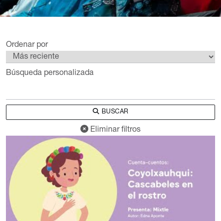
Ordenar por
Búsqueda personalizada
BUSCAR
Eliminar filtros