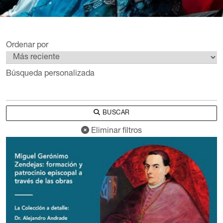
Ordenar por
Búsqueda personalizada
BUSCAR
Eliminar filtros