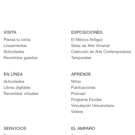
VISITA
EXPOSICIONES
Planea tu visita
El México Antiguo
Lineamientos
Salas de Arte Virreinal
Actividades
Colección de Arte Contemporáneo
Recorridos guiados
Temporales
EN LÍNEA
APRENDE
Actividades
Niños
Libros digitales
Publicaciones
Recorridos virtuales
Podcast
Programa Escolar
Vinculación Universitaria
Videos
SERVICIOS
EL AMPARO