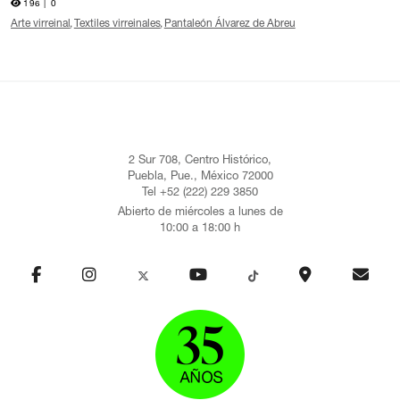
196 |
0
Arte virreinal
Textiles virreinales
Pantaleón Álvarez de Abreu
2 Sur 708, Centro Histórico,
Puebla, Pue., México 72000
Tel +52 (222) 229 3850
Abierto de miércoles a lunes de
10:00 a 18:00 h