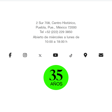
2 Sur 708, Centro Histórico,
Puebla, Pue., México 72000
Tel +52 (222) 229 3850
Abierto de miércoles a lunes de
10:00 a 18:00 h