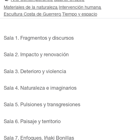
Arte Contemporáneo
Gabriel Orozco
Materiales de la naturaleza
Intervención humana
Escultura Costa de Guerrero
Tiempo y espacio
Sala 1. Fragmentos y discursos
Sala 2. Impacto y renovación
Sala 3. Deterioro y violencia
Sala 4. Naturaleza e imaginarios
Sala 5. Pulsiones y transgresiones
Sala 6. Paisaje y territorio
Sala 7. Enfoques. Iñaki Bonillas