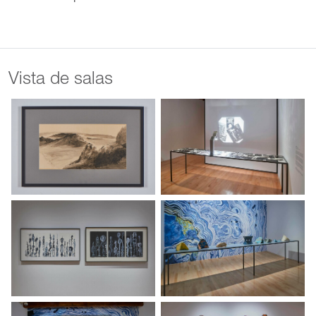
Vista de salas