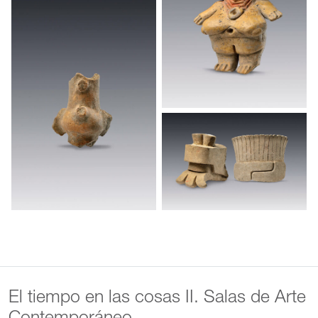
El tiempo en las cosas II. Salas de Arte