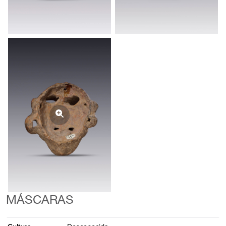
MÁSCARAS