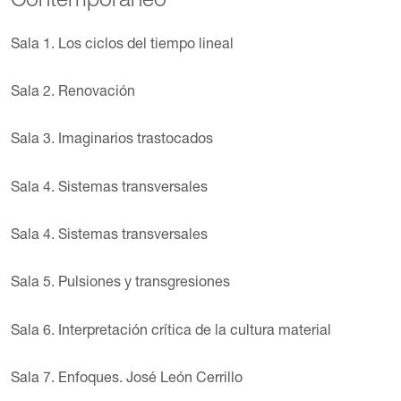
Contemporáneo
Sala 1. Los ciclos del tiempo lineal
Sala 2. Renovación
Sala 3. Imaginarios trastocados
Sala 4. Sistemas transversales
Sala 4. Sistemas transversales
Sala 5. Pulsiones y transgresiones
Sala 6. Interpretación crítica de la cultura material
Sala 7. Enfoques. José León Cerrillo