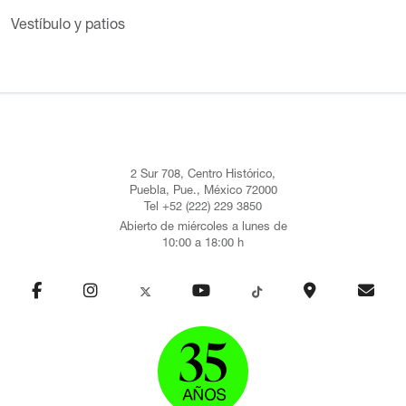
Vestíbulo y patios
2 Sur 708, Centro Histórico,
Puebla, Pue., México 72000
Tel +52 (222) 229 3850
Abierto de miércoles a lunes de
10:00 a 18:00 h