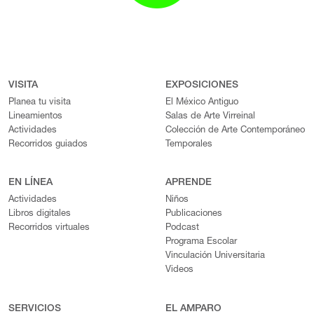
VISITA
EXPOSICIONES
Planea tu visita
El México Antiguo
Lineamientos
Salas de Arte Virreinal
Actividades
Colección de Arte Contemporáneo
Recorridos guiados
Temporales
EN LÍNEA
APRENDE
Actividades
Niños
Libros digitales
Publicaciones
Recorridos virtuales
Podcast
Programa Escolar
Vinculación Universitaria
Videos
SERVICIOS
EL AMPARO