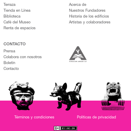
Terraza
Acerca de
Tienda en Línea
Nuestros Fundadores
Biblioteca
Historia de los edificios
Café del Museo
Artistas y colaboradores
Renta de espacios
CONTACTO
Prensa
Colabora con nosotros
Boletín
Contacto
Términos y condiciones
Políticas de privacidad