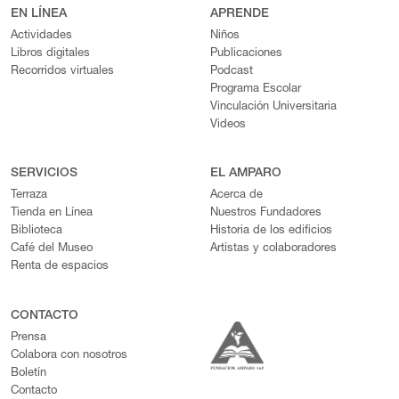
EN LÍNEA
APRENDE
Actividades
Niños
Libros digitales
Publicaciones
Recorridos virtuales
Podcast
Programa Escolar
Vinculación Universitaria
Videos
SERVICIOS
EL AMPARO
Terraza
Acerca de
Tienda en Línea
Nuestros Fundadores
Biblioteca
Historia de los edificios
Café del Museo
Artistas y colaboradores
Renta de espacios
CONTACTO
Prensa
Colabora con nosotros
Boletín
Contacto