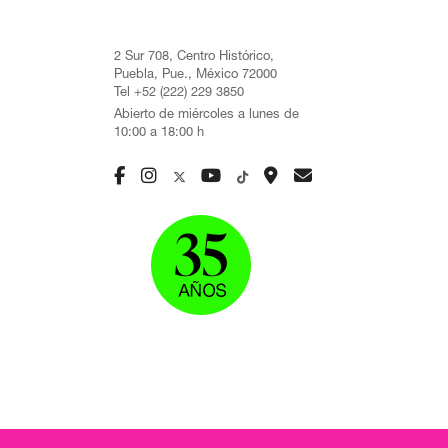
2 Sur 708, Centro Histórico,
Puebla, Pue., México 72000
Tel +52 (222) 229 3850
Abierto de miércoles a lunes de
10:00 a 18:00 h