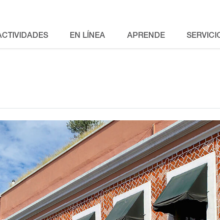
ACTIVIDADES
EN LÍNEA
APRENDE
SERVICI