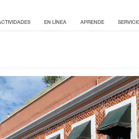
ACTIVIDADES
EN LÍNEA
APRENDE
SERVICI