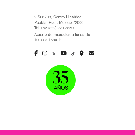
2 Sur 708, Centro Histórico,
Puebla, Pue., México 72000
Tel +52 (222) 229 3850
Abierto de miércoles a lunes de
10:00 a 18:00 h