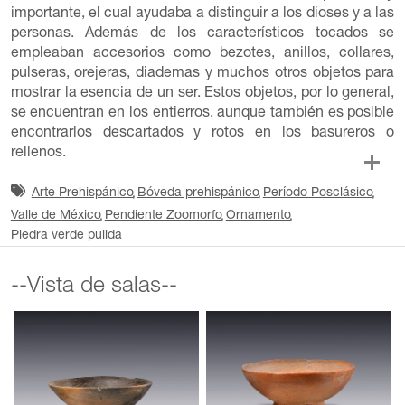
importante, el cual ayudaba a distinguir a los dioses y a las
personas. Además de los característicos tocados se
empleaban accesorios como bezotes, anillos, collares,
pulseras, orejeras, diademas y muchos otros objetos para
mostrar la esencia de un ser. Estos objetos, por lo general,
se encuentran en los entierros, aunque también es posible
encontrarlos descartados y rotos en los basureros o
rellenos.
Arte Prehispánico
Bóveda prehispánico
Período Posclásico
Valle de México
Pendiente Zoomorfo
Ornamento
Piedra verde pulida
--Vista de salas--