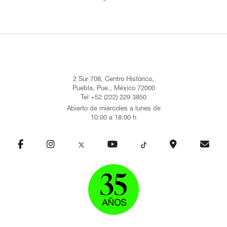
2 Sur 708, Centro Histórico,
Puebla, Pue., México 72000
Tel +52 (222) 229 3850
Abierto de miércoles a lunes de
10:00 a 18:00 h