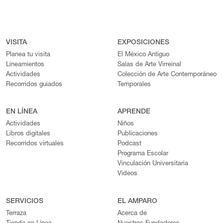
VISITA
EXPOSICIONES
Planea tu visita
El México Antiguo
Lineamientos
Salas de Arte Virreinal
Actividades
Colección de Arte Contemporáneo
Recorridos guiados
Temporales
EN LÍNEA
APRENDE
Actividades
Niños
Libros digitales
Publicaciones
Recorridos virtuales
Podcast
Programa Escolar
Vinculación Universitaria
Videos
SERVICIOS
EL AMPARO
Terraza
Acerca de