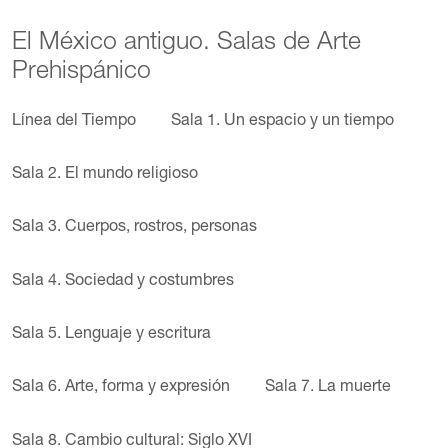
El México antiguo. Salas de Arte
Prehispánico
Línea del Tiempo
Sala 1. Un espacio y un tiempo
Sala 2. El mundo religioso
Sala 3. Cuerpos, rostros, personas
Sala 4. Sociedad y costumbres
Sala 5. Lenguaje y escritura
Sala 6. Arte, forma y expresión
Sala 7. La muerte
Sala 8. Cambio cultural: Siglo XVI