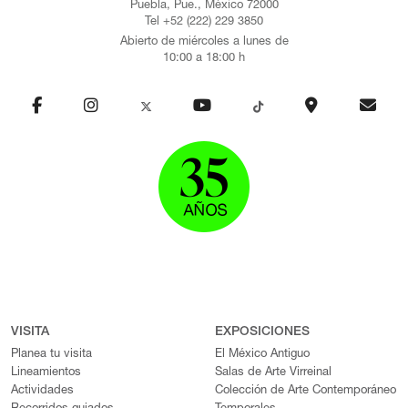
Puebla, Pue., México 72000
Tel +52 (222) 229 3850
Abierto de miércoles a lunes de
10:00 a 18:00 h
VISITA
EXPOSICIONES
Planea tu visita
El México Antiguo
Lineamientos
Salas de Arte Virreinal
Actividades
Colección de Arte Contemporáneo