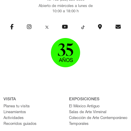
Abierto de miércoles a lunes de
10:00 a 18:00 h
VISITA
EXPOSICIONES
Planea tu visita
El México Antiguo
Lineamientos
Salas de Arte Virreinal
Actividades
Colección de Arte Contemporáneo
Recorridos guiados
Temporales