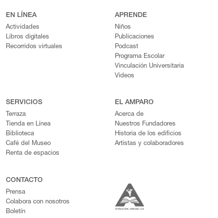
EN LÍNEA
APRENDE
Actividades
Niños
Libros digitales
Publicaciones
Recorridos virtuales
Podcast
Programa Escolar
Vinculación Universitaria
Videos
SERVICIOS
EL AMPARO
Terraza
Acerca de
Tienda en Línea
Nuestros Fundadores
Biblioteca
Historia de los edificios
Café del Museo
Artistas y colaboradores
Renta de espacios
CONTACTO
Prensa
Colabora con nosotros
Boletín