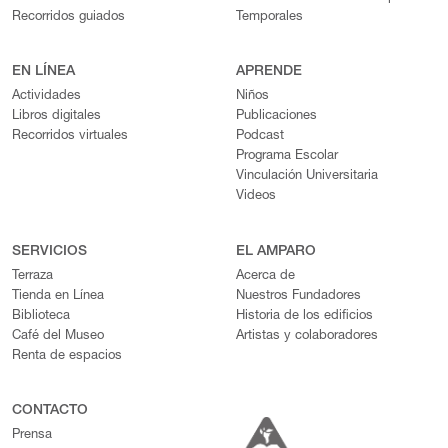
Recorridos guiados
Temporales
EN LÍNEA
APRENDE
Actividades
Niños
Libros digitales
Publicaciones
Recorridos virtuales
Podcast
Programa Escolar
Vinculación Universitaria
Videos
SERVICIOS
EL AMPARO
Terraza
Acerca de
Tienda en Línea
Nuestros Fundadores
Biblioteca
Historia de los edificios
Café del Museo
Artistas y colaboradores
Renta de espacios
CONTACTO
Prensa