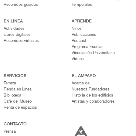
Recorridos guiados
Temporales
EN LÍNEA
APRENDE
Actividades
Niños
Libros digitales
Publicaciones
Recorridos virtuales
Podcast
Programa Escolar
Vinculación Universitaria
Videos
SERVICIOS
EL AMPARO
Terraza
Acerca de
Tienda en Línea
Nuestros Fundadores
Biblioteca
Historia de los edificios
Café del Museo
Artistas y colaboradores
Renta de espacios
CONTACTO
Prensa