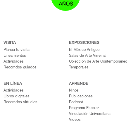
VISITA
EXPOSICIONES
Planea tu visita
El México Antiguo
Lineamientos
Salas de Arte Virreinal
Actividades
Colección de Arte Contemporáneo
Recorridos guiados
Temporales
EN LÍNEA
APRENDE
Actividades
Niños
Libros digitales
Publicaciones
Recorridos virtuales
Podcast
Programa Escolar
Vinculación Universitaria
Videos