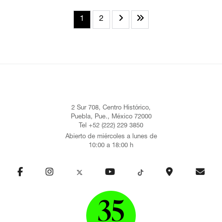
1
2
2 Sur 708, Centro Histórico,
Puebla, Pue., México 72000
Tel +52 (222) 229 3850
Abierto de miércoles a lunes de
10:00 a 18:00 h