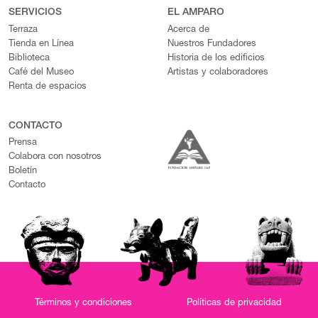
SERVICIOS
EL AMPARO
Terraza
Acerca de
Tienda en Línea
Nuestros Fundadores
Biblioteca
Historia de los edificios
Café del Museo
Artistas y colaboradores
Renta de espacios
CONTACTO
Prensa
Colabora con nosotros
Boletín
Contacto
Términos y condiciones
Políticas de privacidad