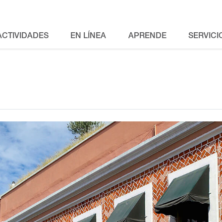
ACTIVIDADES
EN LÍNEA
APRENDE
SERVICI