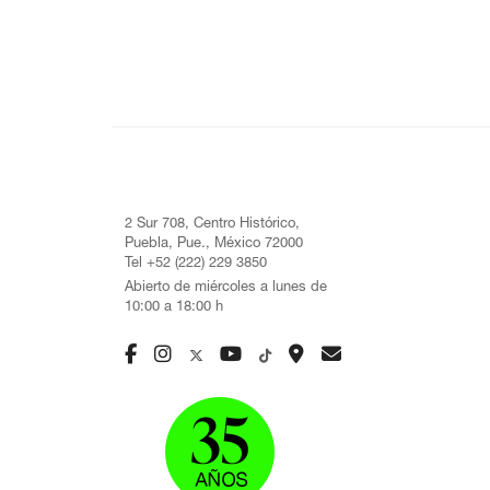
2 Sur 708, Centro Histórico,
Puebla, Pue., México 72000
Tel +52 (222) 229 3850
Abierto de miércoles a lunes de
10:00 a 18:00 h