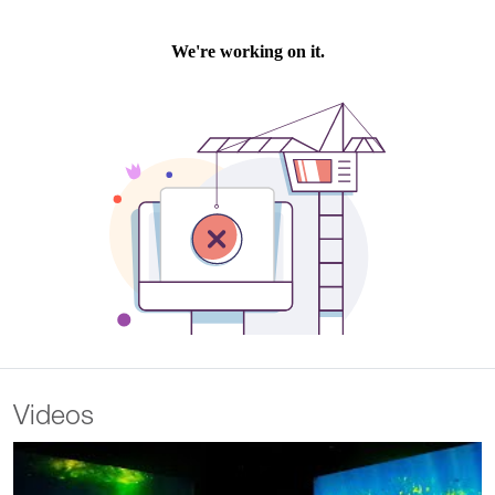
Videos