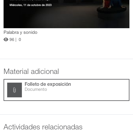
Palabra y sonido
96 |
0
Material adicional
Folleto de exposición
Documento
Actividades relacionadas