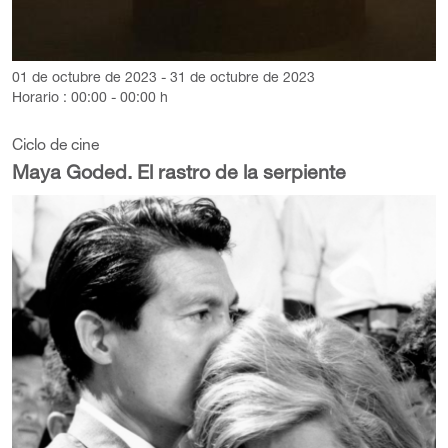
01 de octubre de 2023 - 31 de octubre de 2023
Horario : 00:00 - 00:00 h
Ciclo de cine
Maya Goded. El rastro de la serpiente