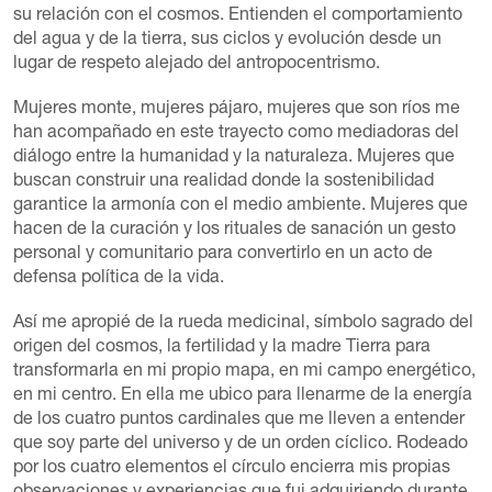
su relación con el cosmos. Entienden el comportamiento
del agua y de la tierra, sus ciclos y evolución desde un
lugar de respeto alejado del antropocentrismo.
Mujeres monte, mujeres pájaro, mujeres que son ríos me
han acompañado en este trayecto como mediadoras del
diálogo entre la humanidad y la naturaleza. Mujeres que
buscan construir una realidad donde la sostenibilidad
garantice la armonía con el medio ambiente. Mujeres que
hacen de la curación y los rituales de sanación un gesto
personal y comunitario para convertirlo en un acto de
defensa política de la vida.
Así me apropié de la rueda medicinal, símbolo sagrado del
origen del cosmos, la fertilidad y la madre Tierra para
transformarla en mi propio mapa, en mi campo energético,
en mi centro. En ella me ubico para llenarme de la energía
de los cuatro puntos cardinales que me lleven a entender
que soy parte del universo y de un orden cíclico. Rodeado
por los cuatro elementos el círculo encierra mis propias