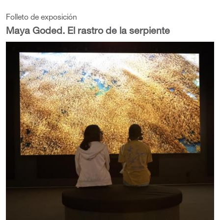
Folleto de exposición
Maya Goded. El rastro de la serpiente