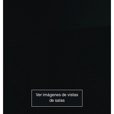
Ver imágenes de vistas
de salas