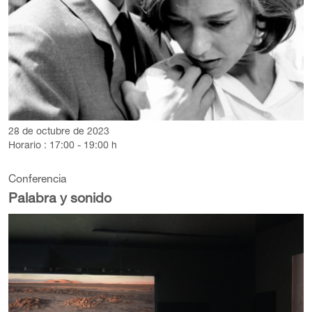
28 de octubre de 2023
Horario : 17:00 - 19:00 h
Conferencia
Palabra y sonido