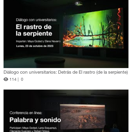
Diálogo con universitarios: Detrás de El rastro (de la serpiente)
114 |
0