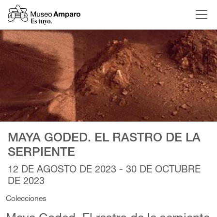
MAYA GODED. EL RASTRO DE LA
SERPIENTE
12 DE AGOSTO DE 2023 - 30 DE OCTUBRE
DE 2023
Colecciones