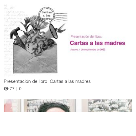
Presentación de libro: Cartas a las madres
77 |
0