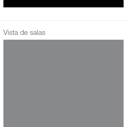
Vista de salas