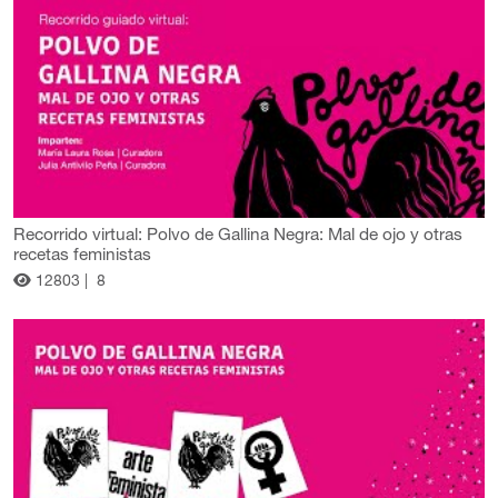
Recorrido virtual: Polvo de Gallina Negra: Mal de ojo y otras
recetas feministas
12803 |
8