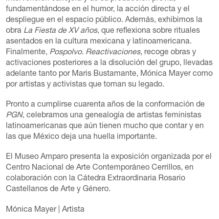
fundamentándose en el humor, la acción directa y el
despliegue en el espacio público. Además, exhibimos la
obra
La Fiesta de XV años
, que reflexiona sobre rituales
asentados en la cultura mexicana y latinoamericana.
Finalmente,
Pospolvo. Reactivaciones
, recoge obras y
activaciones posteriores a la disolución del grupo, llevadas
adelante tanto por Maris Bustamante, Mónica Mayer como
por artistas y activistas que toman su legado.
Pronto a cumplirse cuarenta años de la conformación de
PGN
, celebramos una genealogía de artistas feministas
latinoamericanas que aún tienen mucho que contar y en
las que México deja una huella importante.
El Museo Amparo presenta la exposición organizada por el
Centro Nacional de Arte Contemporáneo Cerrillos, en
colaboración con la Cátedra Extraordinaria Rosario
Castellanos de Arte y Género.
Mónica Mayer
| Artista