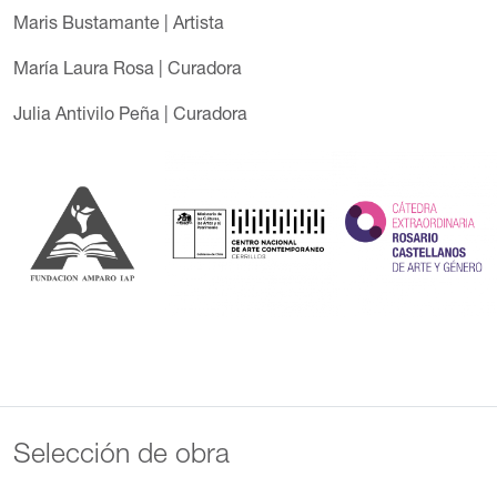
Maris Bustamante
| Artista
María Laura Rosa | Curadora
Julia Antivilo Peña | Curadora
Selección de obra