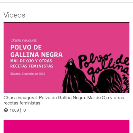
Videos
Charla inaugural: Polvo de Gallina Negra: Mal de Ojo y otras
recetas feministas
1609 |
0