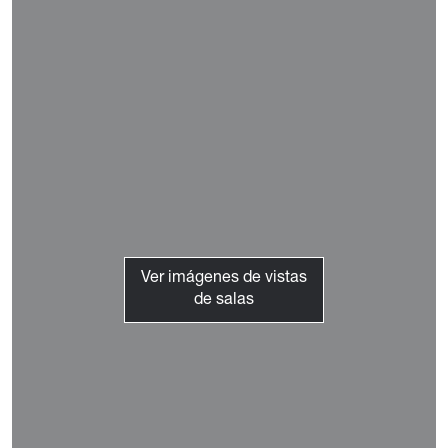
Ver imágenes de vistas
de salas