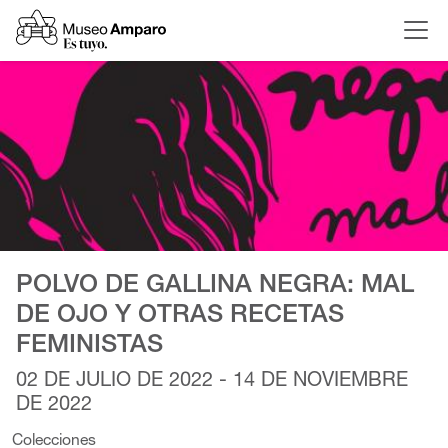
POLVO DE GALLINA NEGRA: MAL
DE OJO Y OTRAS RECETAS
FEMINISTAS
02 DE JULIO DE 2022 - 14 DE NOVIEMBRE
DE 2022
Colecciones