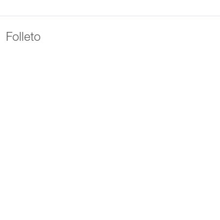
Folleto