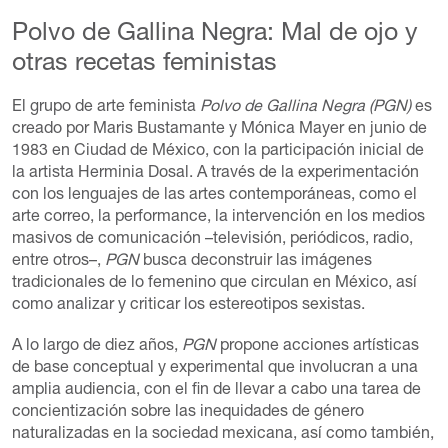
Polvo de Gallina Negra: Mal de ojo y
otras recetas feministas
El grupo de arte feminista
Polvo de Gallina Negra (PGN)
es
creado por Maris Bustamante y Mónica Mayer en junio de
1983 en Ciudad de México, con la participación inicial de
la artista Herminia Dosal. A través de la experimentación
con los lenguajes de las artes contemporáneas, como el
arte correo, la performance, la intervención en los medios
masivos de comunicación –televisión, periódicos, radio,
entre otros–,
PGN
busca deconstruir las imágenes
tradicionales de lo femenino que circulan en México, así
como analizar y criticar los estereotipos sexistas.
A lo largo de diez años,
PGN
propone acciones artísticas
de base conceptual y experimental que involucran a una
amplia audiencia, con el fin de llevar a cabo una tarea de
concientización sobre las inequidades de género
naturalizadas en la sociedad mexicana, así como también,