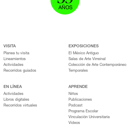
VISITA
EXPOSICIONES
Planea tu visita
El México Antiguo
Lineamientos
Salas de Arte Virreinal
Actividades
Colección de Arte Contemporáneo
Recorridos guiados
Temporales
EN LÍNEA
APRENDE
Actividades
Niños
Libros digitales
Publicaciones
Recorridos virtuales
Podcast
Programa Escolar
Vinculación Universitaria
Videos