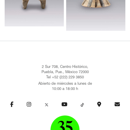
2 Sur 708, Centro Histórico,
Puebla, Pue., México 72000
Tel +52 (222) 229 3850
Abierto de miércoles a lunes de
10:00 a 18:00 h