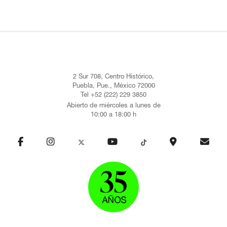
2 Sur 708, Centro Histórico,
Puebla, Pue., México 72000
Tel +52 (222) 229 3850
Abierto de miércoles a lunes de
10:00 a 18:00 h