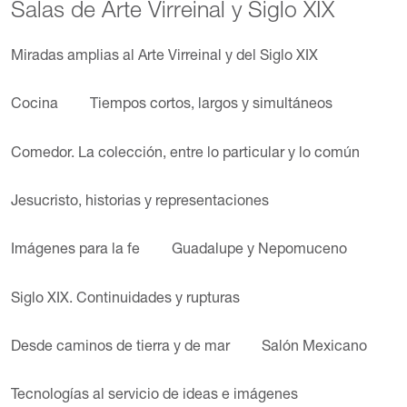
Salas de Arte Virreinal y Siglo XIX
Miradas amplias al Arte Virreinal y del Siglo XIX
Cocina
Tiempos cortos, largos y simultáneos
Comedor. La colección, entre lo particular y lo común
Jesucristo, historias y representaciones
Imágenes para la fe
Guadalupe y Nepomuceno
Siglo XIX. Continuidades y rupturas
Desde caminos de tierra y de mar
Salón Mexicano
Tecnologías al servicio de ideas e imágenes