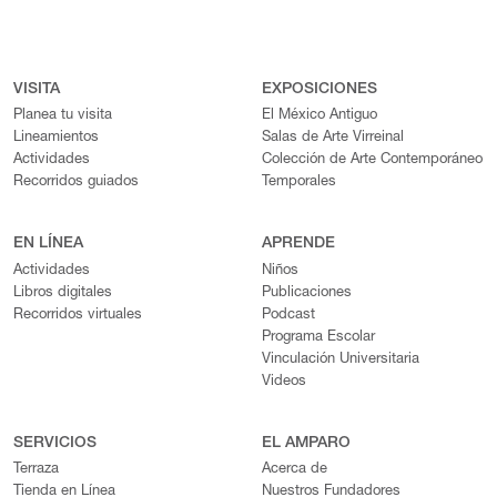
VISITA
EXPOSICIONES
Planea tu visita
El México Antiguo
Lineamientos
Salas de Arte Virreinal
Actividades
Colección de Arte Contemporáneo
Recorridos guiados
Temporales
EN LÍNEA
APRENDE
Actividades
Niños
Libros digitales
Publicaciones
Recorridos virtuales
Podcast
Programa Escolar
Vinculación Universitaria
Videos
SERVICIOS
EL AMPARO
Terraza
Acerca de
Tienda en Línea
Nuestros Fundadores