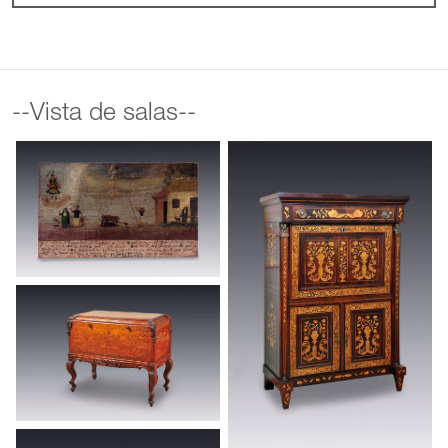
--Vista de salas--