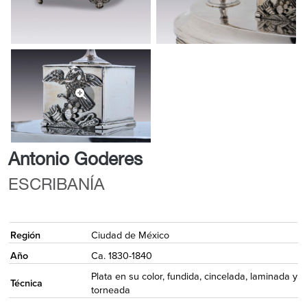
Antonio Goderes
ESCRIBANÍA
{
Región
Ciudad de México
Año
Ca. 1830-1840
Plata en su color, fundida, cincelada, laminada y
Técnica
torneada