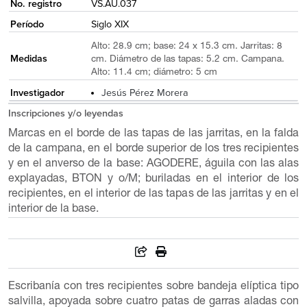
No. registro
VS.AU.037
Período
Siglo XIX
Alto: 28.9 cm; base: 24 x 15.3 cm. Jarritas: 8
Medidas
cm. Diámetro de las tapas: 5.2 cm. Campana.
Alto: 11.4 cm; diámetro: 5 cm
Investigador
Jesús Pérez Morera
Inscripciones y/o leyendas
Marcas en el borde de las tapas de las jarritas, en la falda
de la campana, en el borde superior de los tres recipientes
y en el anverso de la base: AGODERE, águila con las alas
explayadas, BTON y o/M; buriladas en el interior de los
recipientes, en el interior de las tapas de las jarritas y en el
interior de la base.
Escribanía con tres recipientes sobre bandeja elíptica tipo
salvilla, apoyada sobre cuatro patas de garras aladas con