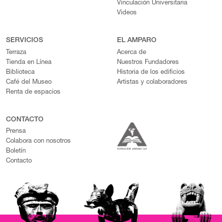
Vinculación Universitaria
Videos
SERVICIOS
EL AMPARO
Terraza
Acerca de
Tienda en Línea
Nuestros Fundadores
Biblioteca
Historia de los edificios
Café del Museo
Artistas y colaboradores
Renta de espacios
CONTACTO
Prensa
Colabora con nosotros
Boletín
Contacto