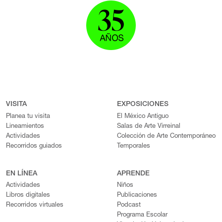
VISITA
EXPOSICIONES
Planea tu visita
El México Antiguo
Lineamientos
Salas de Arte Virreinal
Actividades
Colección de Arte Contemporáneo
Recorridos guiados
Temporales
EN LÍNEA
APRENDE
Actividades
Niños
Libros digitales
Publicaciones
Recorridos virtuales
Podcast
Programa Escolar