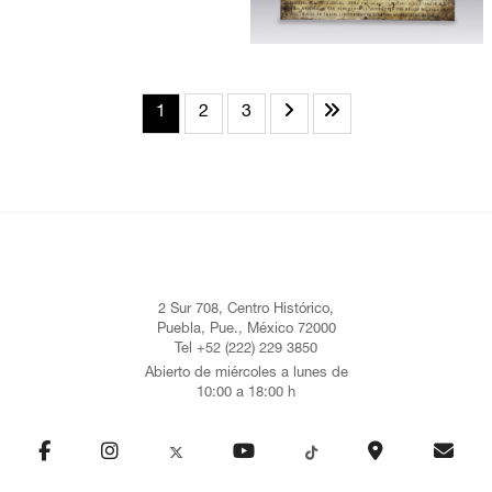
1
2
3
2 Sur 708, Centro Histórico,
Puebla, Pue., México 72000
Tel +52 (222) 229 3850
Abierto de miércoles a lunes de
10:00 a 18:00 h