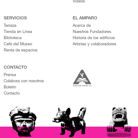
Videos
SERVICIOS
EL AMPARO
Terraza
Acerca de
Tienda en Línea
Nuestros Fundadores
Biblioteca
Historia de los edificios
Café del Museo
Artistas y colaboradores
Renta de espacios
CONTACTO
Prensa
Colabora con nosotros
Boletín
Contacto