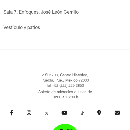
Sala 7. Enfoques. José León Cerrillo
Vestíbulo y patios
2 Sur 708, Centro Histórico,
Puebla, Pue., México 72000
Tel +52 (222) 229 3850
Abierto de miércoles a lunes de
10:00 a 18:00 h