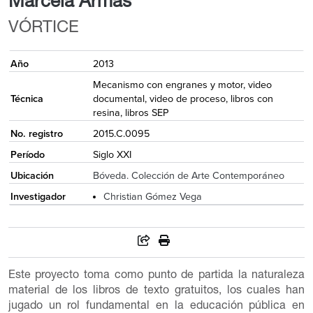
Marcela Armas
VÓRTICE
Año
2013
Mecanismo con engranes y motor, video
Técnica
documental, video de proceso, libros con
resina, libros SEP
No. registro
2015.C.0095
Período
Siglo XXI
Ubicación
Bóveda. Colección de Arte Contemporáneo
Investigador
Christian Gómez Vega
Este proyecto toma como punto de partida la naturaleza
material de los libros de texto gratuitos, los cuales han
jugado un rol fundamental en la educación pública en