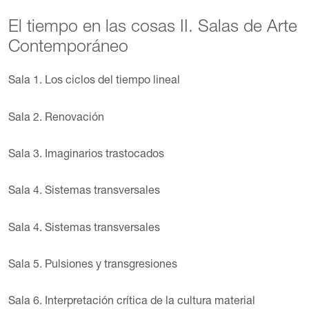
El tiempo en las cosas II. Salas de Arte
Contemporáneo
Sala 1. Los ciclos del tiempo lineal
Sala 2. Renovación
Sala 3. Imaginarios trastocados
Sala 4. Sistemas transversales
Sala 4. Sistemas transversales
Sala 5. Pulsiones y transgresiones
Sala 6. Interpretación crítica de la cultura material