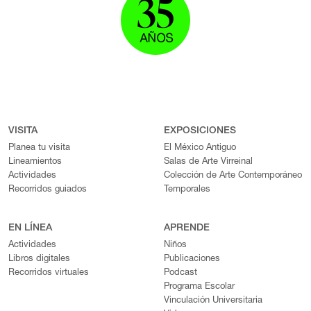
VISITA
EXPOSICIONES
Planea tu visita
El México Antiguo
Lineamientos
Salas de Arte Virreinal
Actividades
Colección de Arte Contemporáneo
Recorridos guiados
Temporales
EN LÍNEA
APRENDE
Actividades
Niños
Libros digitales
Publicaciones
Recorridos virtuales
Podcast
Programa Escolar
Vinculación Universitaria