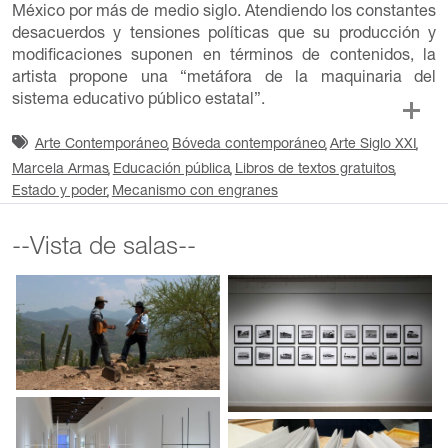
México por más de medio siglo. Atendiendo los constantes
desacuerdos y tensiones políticas que su producción y
modificaciones suponen en términos de contenidos, la
artista propone una “metáfora de la maquinaria del
sistema educativo público estatal”.
Arte Contemporáneo
Bóveda contemporáneo
Arte Siglo XXI
Marcela Armas
Educación pública
Libros de textos gratuitos
Estado y poder
Mecanismo con engranes
--Vista de salas--