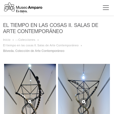
EL TIEMPO EN LAS COSAS II. SALAS DE
ARTE CONTEMPORÁNEO
Inicio
---Colecciones
El tiempo en las cosas II. Salas de Arte Contemporáneo
Bóveda. Colección de Arte Contemporáneo