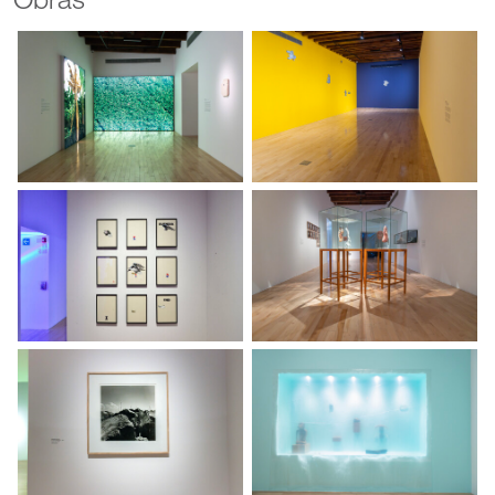
Obras