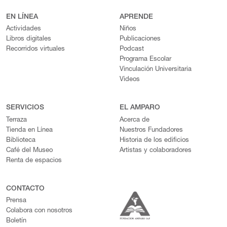
EN LÍNEA
APRENDE
Actividades
Niños
Libros digitales
Publicaciones
Recorridos virtuales
Podcast
Programa Escolar
Vinculación Universitaria
Videos
SERVICIOS
EL AMPARO
Terraza
Acerca de
Tienda en Línea
Nuestros Fundadores
Biblioteca
Historia de los edificios
Café del Museo
Artistas y colaboradores
Renta de espacios
CONTACTO
Prensa
Colabora con nosotros
Boletín