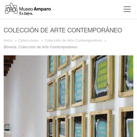
COLECCIÓN DE ARTE CONTEMPORÁNEO
Inicio
Colecciones
Colección de Arte Contemporáneo
Bóveda. Colección de Arte Contemporáneo