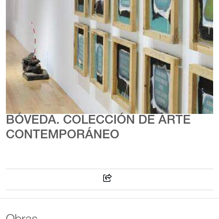
BÓVEDA. COLECCIÓN DE ARTE
CONTEMPORÁNEO