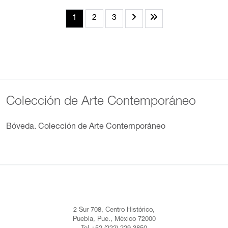
1
2
3
Colección de Arte Contemporáneo
Bóveda. Colección de Arte Contemporáneo
2 Sur 708, Centro Histórico,
Puebla, Pue., México 72000