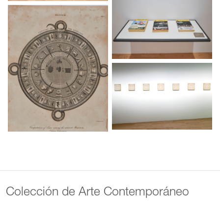
Colección de Arte Contemporáneo