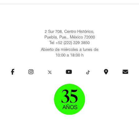
2 Sur 708, Centro Histórico,
Puebla, Pue., México 72000
Tel +52 (222) 229 3850
Abierto de miércoles a lunes de
10:00 a 18:00 h