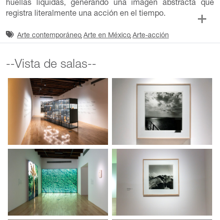
huellas líquidas, generando una imagen abstracta que
registra literalmente una acción en el tiempo.
Arte contemporáneo
Arte en México
Arte-acción
--Vista de salas--