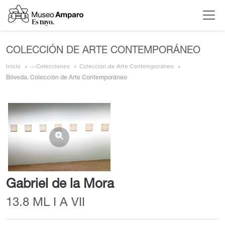
COLECCIÓN DE ARTE CONTEMPORÁNEO
Inicio
---Colecciones
Colección de Arte Contemporáneo
Bóveda. Colección de Arte Contemporáneo
Gabriel de la Mora
13.8 ML I A VII