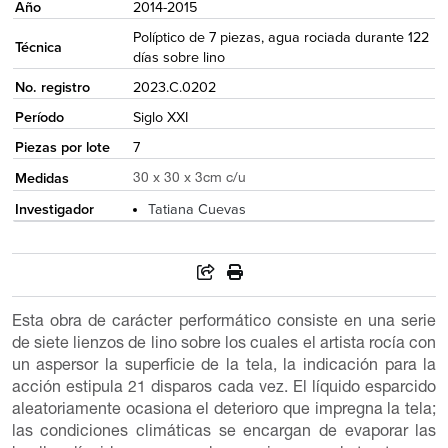
Año
2014-2015
Políptico de 7 piezas, agua rociada durante 122
Técnica
días sobre lino
No. registro
2023.C.0202
Período
Siglo XXI
Piezas por lote
7
Medidas
30 x 30 x 3cm c/u
Investigador
Tatiana Cuevas
Esta obra de carácter performático consiste en una serie
de siete lienzos de lino sobre los cuales el artista rocía con
un aspersor la superficie de la tela, la indicación para la
acción estipula 21 disparos cada vez. El líquido esparcido
aleatoriamente ocasiona el deterioro que impregna la tela;
las condiciones climáticas se encargan de evaporar las