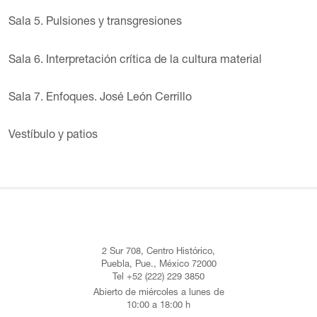
Sala 5. Pulsiones y transgresiones
Sala 6. Interpretación crítica de la cultura material
Sala 7. Enfoques. José León Cerrillo
Vestíbulo y patios
2 Sur 708, Centro Histórico,
Puebla, Pue., México 72000
Tel +52 (222) 229 3850
Abierto de miércoles a lunes de
10:00 a 18:00 h