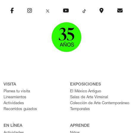
VISITA
EXPOSICIONES
Planea tu visita
El México Antiguo
Lineamientos
Salas de Arte Virreinal
Actividades
Colección de Arte Contemporáneo
Recorridos guiados
Temporales
EN LÍNEA
APRENDE