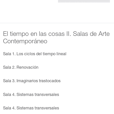
El tiempo en las cosas II. Salas de Arte
Contemporáneo
Sala 1. Los ciclos del tiempo lineal
Sala 2. Renovación
Sala 3. Imaginarios trastocados
Sala 4. Sistemas transversales
Sala 4. Sistemas transversales