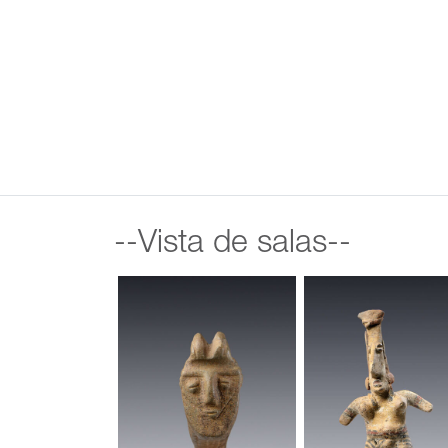
--Vista de salas--