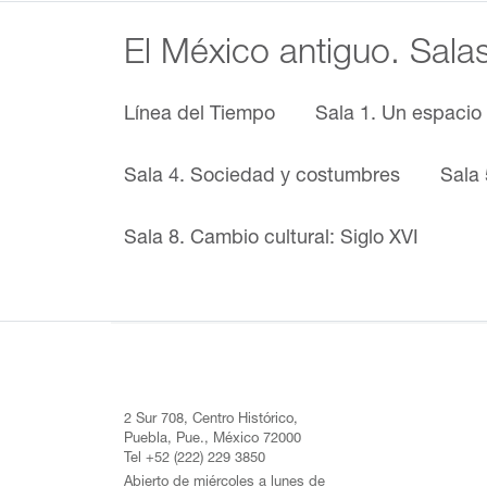
El México antiguo. Sala
Línea del Tiempo
Sala 1. Un espacio
Sala 4. Sociedad y costumbres
Sala 
Sala 8. Cambio cultural: Siglo XVI
2 Sur 708, Centro Histórico,
Puebla, Pue., México 72000
Tel +52 (222) 229 3850
Abierto de miércoles a lunes de