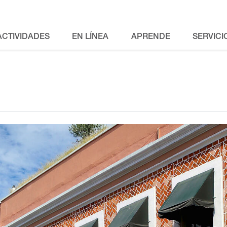
ACTIVIDADES
EN LÍNEA
APRENDE
SERVICI