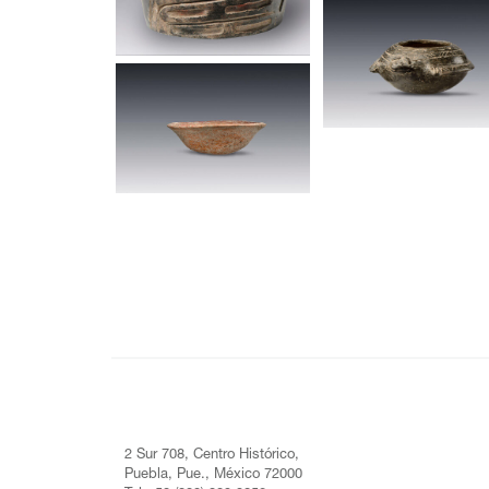
2 Sur 708, Centro Histórico,
Puebla, Pue., México 72000