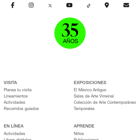
VISITA
EXPOSICIONES
Planea tu visita
El México Antiguo
Lineamientos
Salas de Arte Virreinal
Actividades
Colección de Arte Contemporáneo
Recorridos guiados
Temporales
EN LÍNEA
APRENDE
Actividades
Niños