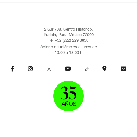
2 Sur 708, Centro Histórico,
Puebla, Pue., México 72000
Tel +52 (222) 229 3850
Abierto de miércoles a lunes de
10:00 a 18:00 h