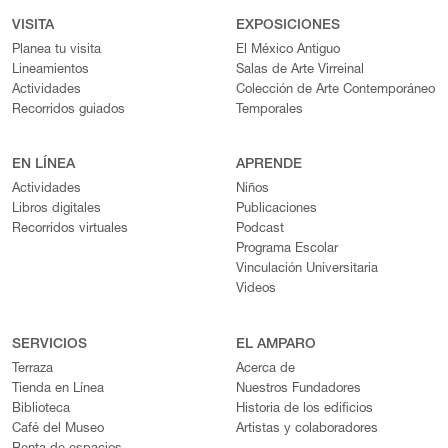
VISITA
EXPOSICIONES
Planea tu visita
El México Antiguo
Lineamientos
Salas de Arte Virreinal
Actividades
Colección de Arte Contemporáneo
Recorridos guiados
Temporales
EN LÍNEA
APRENDE
Actividades
Niños
Libros digitales
Publicaciones
Recorridos virtuales
Podcast
Programa Escolar
Vinculación Universitaria
Videos
SERVICIOS
EL AMPARO
Terraza
Acerca de
Tienda en Línea
Nuestros Fundadores
Biblioteca
Historia de los edificios
Café del Museo
Artistas y colaboradores